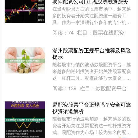
朝阳配资公司| 正规股票融资服务
在当今瞬息万变的股票市场中，越来越
多的投资者开始关注配资这一融资工
具。作为一家深耕行业多年的专业机
构，**朝阳配资公司**始终坚持以合规
阅读：
74
栏目：
股票在线配资
经营为底线，为广大股民提....
潮州股票配资正规平台推荐及风险
提示
随着股市行情的波动炒股配资平台，越
来越多的潮州投资者开始关注股票配资
这一杠杆工具。配资能够放大资金，提
高收益潜力，但同时也伴随较高风险。
阅读：
139
栏目：
炒股配资平台
本文将围绕潮州本地投资者....
易配资股票平台正规吗？安全可靠
投资渠道解析
随着股市行情波动加剧，越来越多的投
资者开始关注股票配资这一杠杆投资方
式。易配资作为市场上较为知名的配资