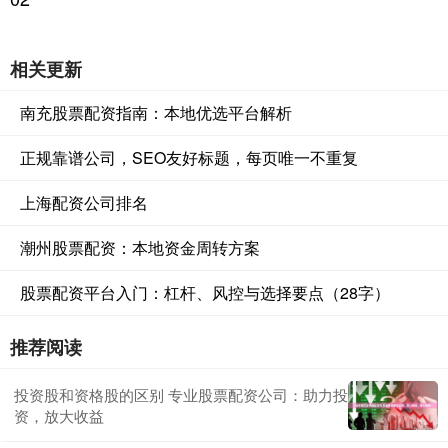
相关更新
南充股票配资指南：本地优选平台解析
正规靠谱公司，SEO友好标题，每页唯一不重复
上海配资公司排名
潮州股票配资：本地资金周转方案
股票配资平台入门：杠杆、风控与选择要点（28字）
推荐阅读
投资股和资格股的区别 专业股票配资公司：助力投
资，放大收益