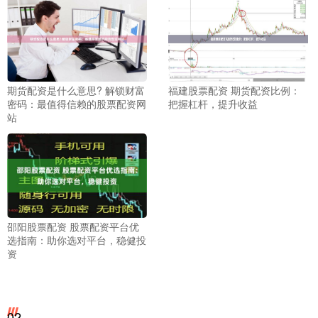
期货配资是什么意思? 解锁财富
福建股票配资 期货配资比例：
密码：最值得信赖的股票配资网
把握杠杆，提升收益
站
邵阳股票配资 股票配资平台优
选指南：助你选对平台，稳健投
资
02