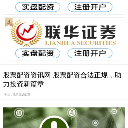
股票配资资讯网 股票配资合法正规，助
力投资新篇章
平台：股票在线配资