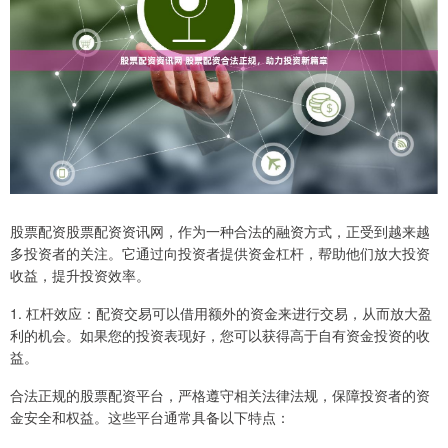
股票配资股票配资资讯网，作为一种合法的融资方式，正受到越来越
多投资者的关注。它通过向投资者提供资金杠杆，帮助他们放大投资
收益，提升投资效率。
1. 杠杆效应：配资交易可以借用额外的资金来进行交易，从而放大盈
利的机会。如果您的投资表现好，您可以获得高于自有资金投资的收
益。
合法正规的股票配资平台，严格遵守相关法律法规，保障投资者的资
金安全和权益。这些平台通常具备以下特点：