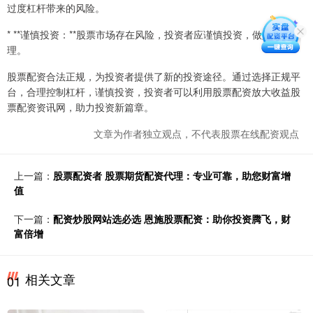
过度杠杆带来的风险。
* **谨慎投资：**股票市场存在风险，投资者应谨慎投资，做好风险管
理。
股票配资合法正规，为投资者提供了新的投资途径。通过选择正规平
台，合理控制杠杆，谨慎投资，投资者可以利用股票配资放大收益股
票配资资讯网，助力投资新篇章。
文章为作者独立观点，不代表股票在线配资观点
上一篇：
股票配资者 股票期货配资代理：专业可靠，助您财富增
值
下一篇：
配资炒股网站选必选 恩施股票配资：助你投资腾飞，财
富倍增
相关文章
01