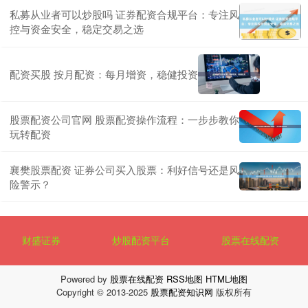
私募从业者可以炒股吗 证券配资合规平台：专注风
控与资金安全，稳定交易之选
配资买股 按月配资：每月增资，稳健投资
股票配资公司官网 股票配资操作流程：一步步教你
玩转配资
襄樊股票配资 证券公司买入股票：利好信号还是风
险警示？
财盛证券
炒股配资平台
股票在线配资
Powered by
股票在线配资
RSS地图
HTML地图
Copyright
© 2013-2025
股票配资知识网
版权所有