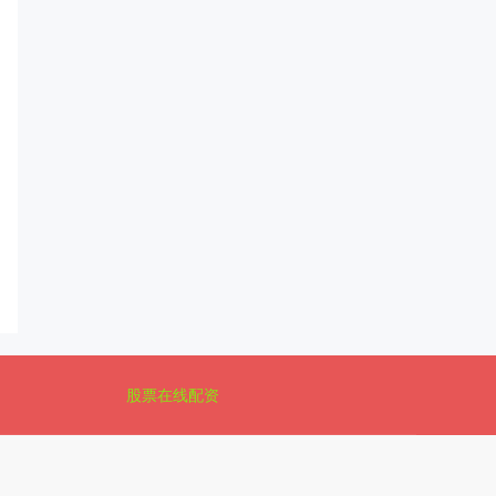
股票在线配资