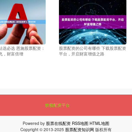
股票配资的公司有哪些 下载股票配资
站选必选 恩施股票配资：
平台，开启财富增值之路
飞，财富倍增
炒股配资平台
Powered by
股票在线配资
RSS地图
HTML地图
Copyright
© 2013-2025
股票配资知识网
版权所有