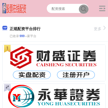
正规配资平台排行
更多
已收录
999
+家平台