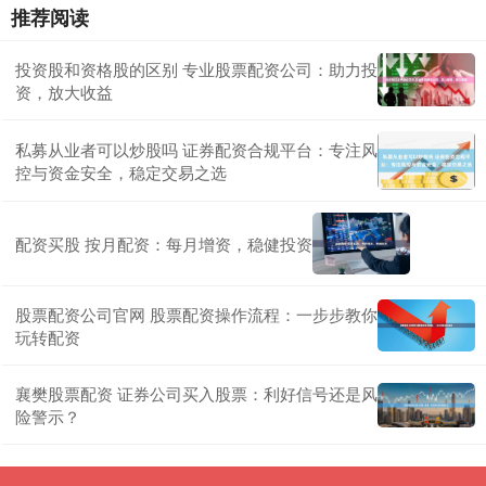
推荐阅读
投资股和资格股的区别 专业股票配资公司：助力投
资，放大收益
私募从业者可以炒股吗 证券配资合规平台：专注风
控与资金安全，稳定交易之选
配资买股 按月配资：每月增资，稳健投资
股票配资公司官网 股票配资操作流程：一步步教你
玩转配资
襄樊股票配资 证券公司买入股票：利好信号还是风
险警示？