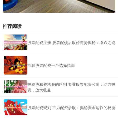
推荐阅读
股票配资注册 股票配债后股价走势揭秘：涨跌之谜
邯郸股票配资平台选择指南
投资股和资格股的区别 专业股票配资公司：助力投
资，放大收益
股票配资规则 主力配资炒股：揭秘资金运作的秘密