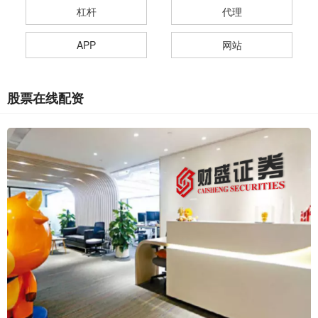
杠杆
代理
APP
网站
股票在线配资