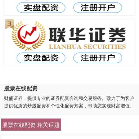
股票在线配资
财盛证券，提供专业的证券配资咨询和交易服务。致力于为客户
提供优质的炒股配资和个性化配资方案，帮助您实现财富增值。
股票在线配资 相关话题