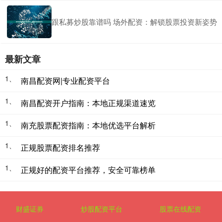
跟私募炒股靠谱吗 场外配资：解锁股票投资新姿势
最新文章
1、
南昌配资网|专业配资平台
1、
南昌配资开户指南：本地正规渠道速览
1、
南充股票配资指南：本地优选平台解析
1、
正规股票配资排名推荐
1、
正规好的配资平台推荐，安全可靠榜单
财盛证券
炒股配资平台
股票在线配资