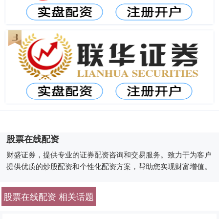
股票在线配资
财盛证券，提供专业的证券配资咨询和交易服务。致力于为客户
提供优质的炒股配资和个性化配资方案，帮助您实现财富增值。
股票在线配资 相关话题