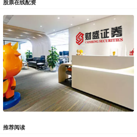
股票在线配资
推荐阅读