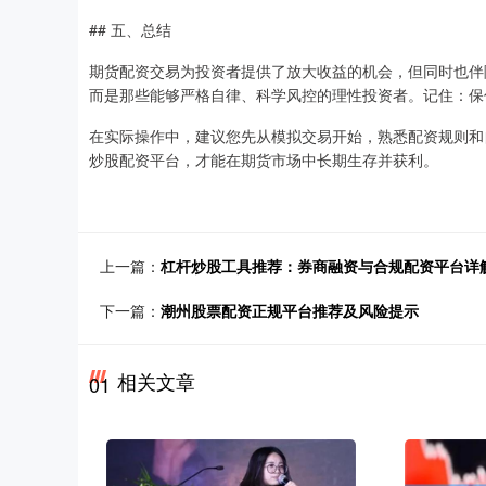
## 五、总结
期货配资交易为投资者提供了放大收益的机会，但同时也伴
而是那些能够严格自律、科学风控的理性投资者。记住：保
在实际操作中，建议您先从模拟交易开始，熟悉配资规则和
炒股配资平台，才能在期货市场中长期生存并获利。
上一篇：
杠杆炒股工具推荐：券商融资与合规配资平台详
下一篇：
潮州股票配资正规平台推荐及风险提示
相关文章
01