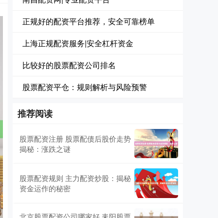
正规好的配资平台推荐，安全可靠榜单
上海正规配资服务|安全杠杆资金
比较好的股票配资公司排名
股票配资平仓：规则解析与风险预警
推荐阅读
股票配资注册 股票配债后股价走势
揭秘：涨跌之谜
股票配资规则 主力配资炒股：揭秘
资金运作的秘密
北京股票配资公司哪家好 耒阳股票