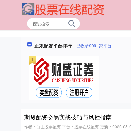
正规配资平台排行
已收录
999
+家平台
期货配资交易实战技巧与风控指南
作者：白山股票配资
平台：股票在线配资
更新：2026-05-05