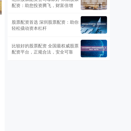
配资：助您投资腾飞，财富倍增
股票配资首选 深圳股票配资：助你
轻松撬动资本杠杆
比较好的股票配资 全国最权威股票
配资平台，正规合法，安全可靠