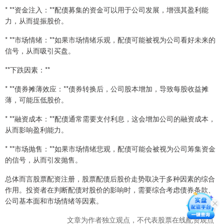
* **资金注入：**配债募集的资金可以用于公司发展，增强其盈利能
力，从而提振股价。
* **市场情绪：**如果市场情绪乐观，配债可能被视为公司看好未来的
信号，从而吸引买盘。
**下跌因素：**
* **债券摊薄效应：**债券转换后，公司股本增加，导致每股收益摊
薄，可能压低股价。
* **融资成本：**配债通常需要支付利息，这会增加公司的融资成本，
从而影响盈利能力。
* **市场抛售：**如果市场情绪悲观，配债可能会被视为公司筹集资金
的信号，从而引发抛售。
总体而言股票配资注册，股票配债后股价走势取决于多种因素的综合
作用。投资者在判断配债对股价的影响时，需要综合考虑债券条款、
公司基本面和市场情绪等因素。
文章为作者独立观点，不代表股票在线配资观点