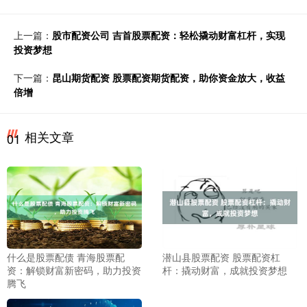
上一篇：
股市配资公司 吉首股票配资：轻松撬动财富杠杆，实现
投资梦想
下一篇：
昆山期货配资 股票配资期货配资，助你资金放大，收益
倍增
相关文章
01
什么是股票配债 青海股票配
潜山县股票配资 股票配资杠
资：解锁财富新密码，助力投资
杆：撬动财富，成就投资梦想
腾飞