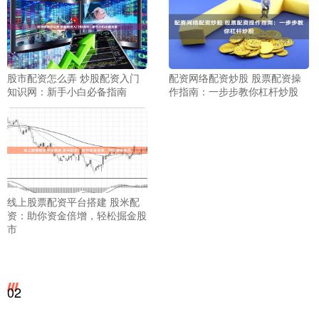
股市配资怎么弄 炒股配资入门
配资网络配资炒股 股票配资操
知识网：新手小白必备指南
作指南：一步步教你杠杆炒股
线上股票配资平台搭建 股米配
资：助你资金倍增，轻松掘金股
市
02