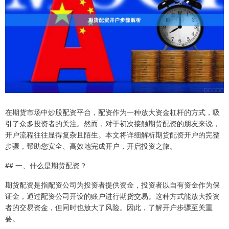
在期货市场中炒股配资平台，配资作为一种放大资金杠杆的方式，吸
引了众多投资者的关注。然而，对于初次接触期货配资的朋友来说，
开户流程往往显得复杂且陌生。本文将详细解析期货配资开户的完整
步骤，帮助您安全、高效地完成开户，开启投资之旅。
## 一、什么是期货配资？
期货配资是指配资公司为投资者提供资金，投资者以自有资金作为保
证金，通过配资公司开设的账户进行期货交易。这种方式能放大投资
者的交易资金，但同时也放大了风险。因此，了解开户步骤至关重
要。