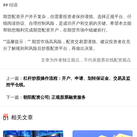
## 结语
期货配资开户并不复杂，但需要投资者保持谨慎。选择正规平台、仔
细阅读协议、合理控制风险，是成功开户和交易的关键。希望本文能
帮助您顺利完成期货配资开户，在期货市场中稳健前行。
**温馨提示：** 期货市场高风险，配资交易需谨慎。建议投资者在充
分了解规则和风险后炒股配资平台，再做出决策。
文章为作者独立观点，不代表股票在线配资观点
上一篇：
杠杆炒股操作流程：开户、申请、划转保证金、交易及监
控平仓线。
下一篇：
朝阳配资公司| 正规股票融资服务
相关文章
01