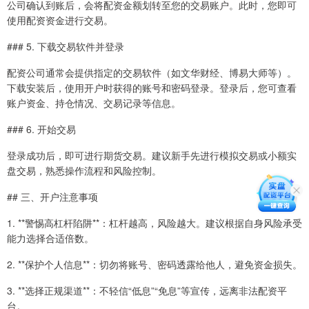
公司确认到账后，会将配资金额划转至您的交易账户。此时，您即可
使用配资资金进行交易。
### 5. 下载交易软件并登录
配资公司通常会提供指定的交易软件（如文华财经、博易大师等）。
下载安装后，使用开户时获得的账号和密码登录。登录后，您可查看
账户资金、持仓情况、交易记录等信息。
### 6. 开始交易
登录成功后，即可进行期货交易。建议新手先进行模拟交易或小额实
盘交易，熟悉操作流程和风险控制。
## 三、开户注意事项
1. **警惕高杠杆陷阱**：杠杆越高，风险越大。建议根据自身风险承受
能力选择合适倍数。
2. **保护个人信息**：切勿将账号、密码透露给他人，避免资金损失。
3. **选择正规渠道**：不轻信“低息”“免息”等宣传，远离非法配资平
台。