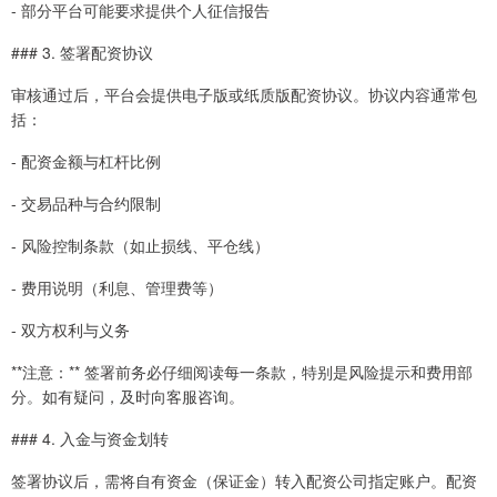
- 部分平台可能要求提供个人征信报告
### 3. 签署配资协议
审核通过后，平台会提供电子版或纸质版配资协议。协议内容通常包
括：
- 配资金额与杠杆比例
- 交易品种与合约限制
- 风险控制条款（如止损线、平仓线）
- 费用说明（利息、管理费等）
- 双方权利与义务
**注意：** 签署前务必仔细阅读每一条款，特别是风险提示和费用部
分。如有疑问，及时向客服咨询。
### 4. 入金与资金划转
签署协议后，需将自有资金（保证金）转入配资公司指定账户。配资