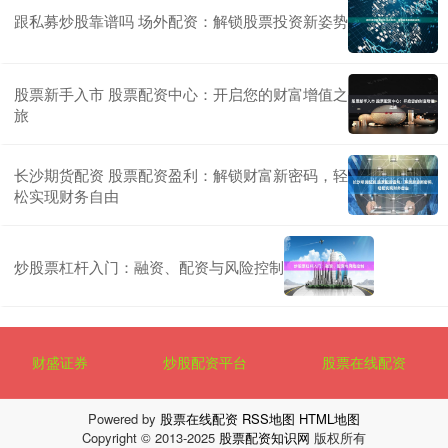
跟私募炒股靠谱吗 场外配资：解锁股票投资新姿势
股票新手入市 股票配资中心：开启您的财富增值之
旅
长沙期货配资 股票配资盈利：解锁财富新密码，轻
松实现财务自由
炒股票杠杆入门：融资、配资与风险控制
财盛证券
炒股配资平台
股票在线配资
Powered by
股票在线配资
RSS地图
HTML地图
Copyright
© 2013-2025
股票配资知识网
版权所有