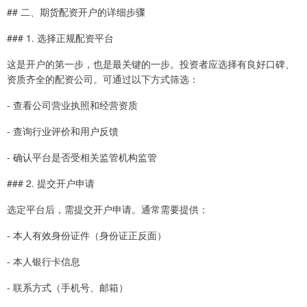
## 二、期货配资开户的详细步骤
### 1. 选择正规配资平台
这是开户的第一步，也是最关键的一步。投资者应选择有良好口碑、
资质齐全的配资公司。可通过以下方式筛选：
- 查看公司营业执照和经营资质
- 查询行业评价和用户反馈
- 确认平台是否受相关监管机构监管
### 2. 提交开户申请
选定平台后，需提交开户申请。通常需要提供：
- 本人有效身份证件（身份证正反面）
- 本人银行卡信息
- 联系方式（手机号、邮箱）