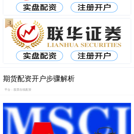
期货配资开户步骤解析
平台：股票在线配资