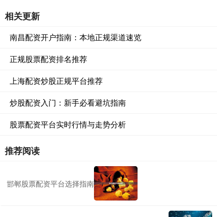
相关更新
南昌配资开户指南：本地正规渠道速览
正规股票配资排名推荐
上海配资炒股正规平台推荐
炒股配资入门：新手必看避坑指南
股票配资平台实时行情与走势分析
推荐阅读
邯郸股票配资平台选择指南