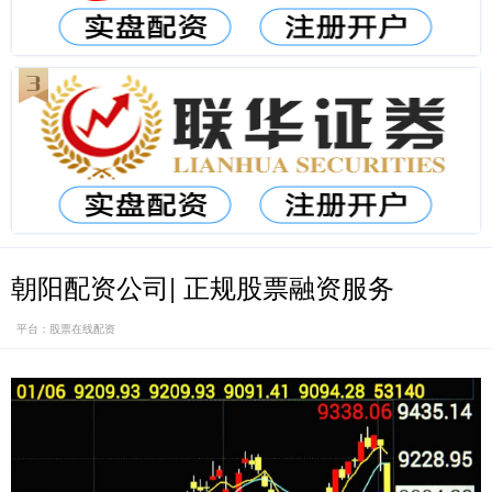
朝阳配资公司| 正规股票融资服务
平台：股票在线配资