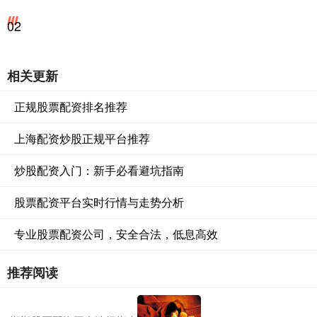
02
相关更新
正规股票配资排名推荐
上海配资炒股正规平台推荐
炒股配资入门：新手必看避坑指南
股票配资平台实时行情与走势分析
专业股票配资公司，安全合法，低息高效
推荐阅读