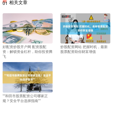
相关文章
01
好配资炒股开户网 配资股配
炒股配资网站 把握时机，最新
资：解锁资金杠杆，助你投资腾
股票配资助你财富增值
飞
**和田市股票配资公司哪家正
规？安全平台选择指南**