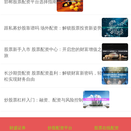
邯郸股票配资平台选择指南
跟私募炒股靠谱吗 场外配资：解锁股票投资新姿势
股票新手入市 股票配资中心：开启您的财富增值之
旅
长沙期货配资 股票配资盈利：解锁财富新密码，轻
松实现财务自由
炒股票杠杆入门：融资、配资与风险控制
财盛证券
炒股配资平台
股票在线配资