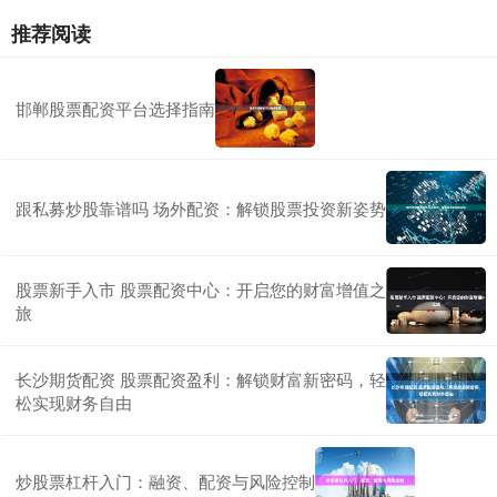
推荐阅读
邯郸股票配资平台选择指南
跟私募炒股靠谱吗 场外配资：解锁股票投资新姿势
股票新手入市 股票配资中心：开启您的财富增值之
旅
长沙期货配资 股票配资盈利：解锁财富新密码，轻
松实现财务自由
炒股票杠杆入门：融资、配资与风险控制