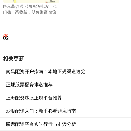
跟私募炒股 股票配资批发：低
门槛，高收益，助你财富增值
02
相关更新
南昌配资开户指南：本地正规渠道速览
正规股票配资排名推荐
上海配资炒股正规平台推荐
炒股配资入门：新手必看避坑指南
股票配资平台实时行情与走势分析