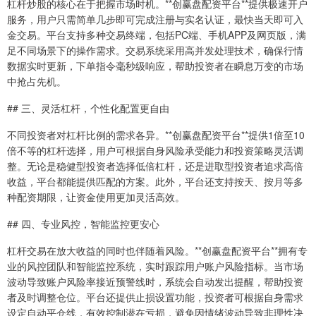
杠杆炒股的核心在于把握市场时机。**创赢盘配资平台**提供极速开户
服务，用户只需简单几步即可完成注册与实名认证，最快当天即可入
金交易。平台支持多种交易终端，包括PC端、手机APP及网页版，满
足不同场景下的操作需求。交易系统采用高并发处理技术，确保行情
数据实时更新，下单指令毫秒级响应，帮助投资者在瞬息万变的市场
中抢占先机。
## 三、灵活杠杆，个性化配置更自由
不同投资者对杠杆比例的需求各异。**创赢盘配资平台**提供1倍至10
倍不等的杠杆选择，用户可根据自身风险承受能力和投资策略灵活调
整。无论是稳健型投资者选择低倍杠杆，还是进取型投资者追求高倍
收益，平台都能提供匹配的方案。此外，平台还支持按天、按月等多
种配资期限，让资金使用更加灵活高效。
## 四、专业风控，智能监控更安心
杠杆交易在放大收益的同时也伴随着风险。**创赢盘配资平台**拥有专
业的风控团队和智能监控系统，实时跟踪用户账户风险指标。当市场
波动导致账户风险率接近预警线时，系统会自动发出提醒，帮助投资
者及时调整仓位。平台还提供止损设置功能，投资者可根据自身需求
设定自动平仓线，有效控制潜在亏损，避免因情绪波动导致非理性决