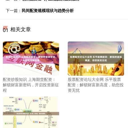
下一篇：
民间配资规模现状与趋势分析
相关文章
01
配资炒股知识 上海期货配资：
股票配资论坛大全网 乐平股票
解锁财富新密码，开启投资新征
配资：解锁财富新高度，助您投
程
资无忧