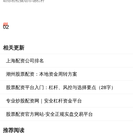
02
相关更新
上海配资公司排名
潮州股票配资：本地资金周转方案
股票配资平台入门：杠杆、风控与选择要点（28字）
专业炒股配资网｜安全杠杆资金平台
股票配资官方网站-安全正规实盘交易平台
推荐阅读