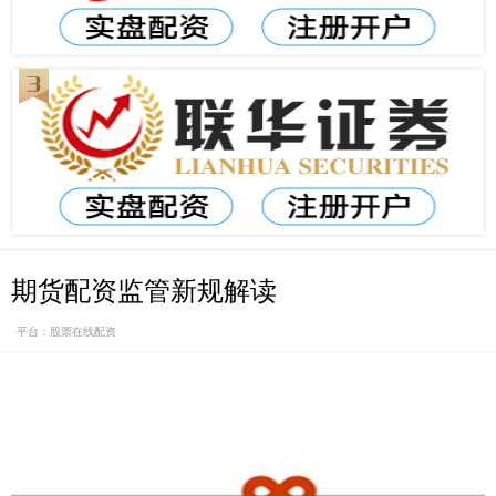
期货配资监管新规解读
平台：股票在线配资