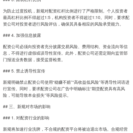
为防止过度投机，新规对配资杠杆比例进行了严格限制。个人投资者
最高杠杆比例不得超过1:5，机构投资者不得超过1:10。同时，要求配
资公司对投资者进行风险评估，确保其具备相应的风险承受能力。
### 4. 加强信息披露
配资公司必须向投资者充分披露交易风险、费用结构、资金流向等信
息，不得进行虚假或误导性宣传。此外，配资公司还需定期向监管部
门报送业务数据，接受监督检查。
### 5. 禁止诱导性宣传
新规明确禁止配资公司使用“稳赚不赔”“高收益低风险”等诱导性词语进
行宣传。同时，要求配资公司在广告中明确标注“期货配资具有高风
险，可能导致本金损失”等风险提示。
## 三、新规对市场的影响
### 1. 对配资行业的影响
新规将加速行业洗牌，不合规的配资平台将被迫退出市场。合规经营