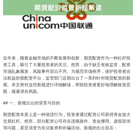
近年来，随着金融市场的不断发展和创新，期货配资作为一种杠杆投
资工具，吸引了大量投资者的关注。然而，由于缺乏有效监管，配资
市场乱象频发，风险事件层出不穷。为规范市场秩序，保护投资者合
法权益炒股配资平台，监管部门近期出台了一系列针对期货配资的新
规。本文将对这些新规进行详细解读，帮助投资者更好地理解政策意
图，规避潜在风险。
## 一、新规出台的背景与目的
期货配资本质上是一种借贷行为，投资者通过配资公司获得资金放大
交易杠杆。然而，部分配资公司存在违规操作、资金挪用、虚假宣传
等问题，甚至演变为非法集资和诈骗活动。新规的出台旨在：