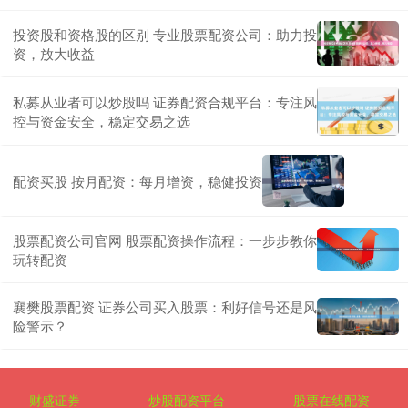
投资股和资格股的区别 专业股票配资公司：助力投
资，放大收益
私募从业者可以炒股吗 证券配资合规平台：专注风
控与资金安全，稳定交易之选
配资买股 按月配资：每月增资，稳健投资
股票配资公司官网 股票配资操作流程：一步步教你
玩转配资
襄樊股票配资 证券公司买入股票：利好信号还是风
险警示？
财盛证券
炒股配资平台
股票在线配资