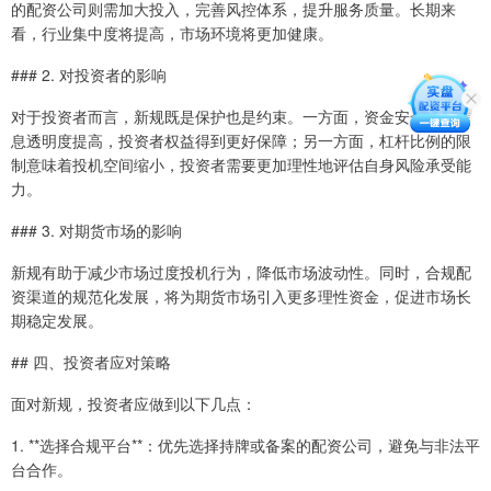
的配资公司则需加大投入，完善风控体系，提升服务质量。长期来
看，行业集中度将提高，市场环境将更加健康。
### 2. 对投资者的影响
对于投资者而言，新规既是保护也是约束。一方面，资金安全性和信
息透明度提高，投资者权益得到更好保障；另一方面，杠杆比例的限
制意味着投机空间缩小，投资者需要更加理性地评估自身风险承受能
力。
### 3. 对期货市场的影响
新规有助于减少市场过度投机行为，降低市场波动性。同时，合规配
资渠道的规范化发展，将为期货市场引入更多理性资金，促进市场长
期稳定发展。
## 四、投资者应对策略
面对新规，投资者应做到以下几点：
1. **选择合规平台**：优先选择持牌或备案的配资公司，避免与非法平
台合作。