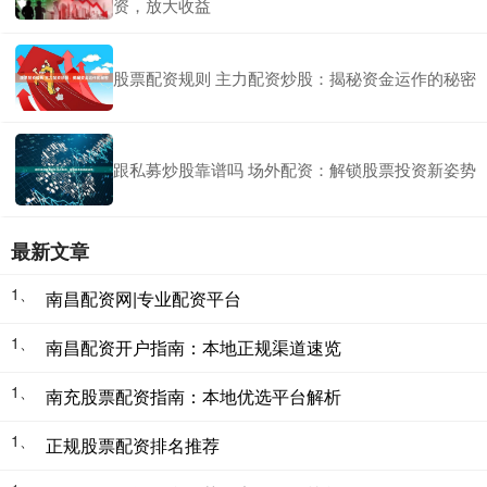
资，放大收益
股票配资规则 主力配资炒股：揭秘资金运作的秘密
跟私募炒股靠谱吗 场外配资：解锁股票投资新姿势
最新文章
1、
南昌配资网|专业配资平台
1、
南昌配资开户指南：本地正规渠道速览
1、
南充股票配资指南：本地优选平台解析
1、
正规股票配资排名推荐