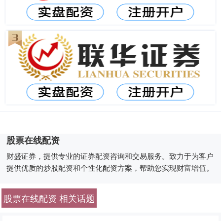
股票在线配资
财盛证券，提供专业的证券配资咨询和交易服务。致力于为客户
提供优质的炒股配资和个性化配资方案，帮助您实现财富增值。
股票在线配资 相关话题