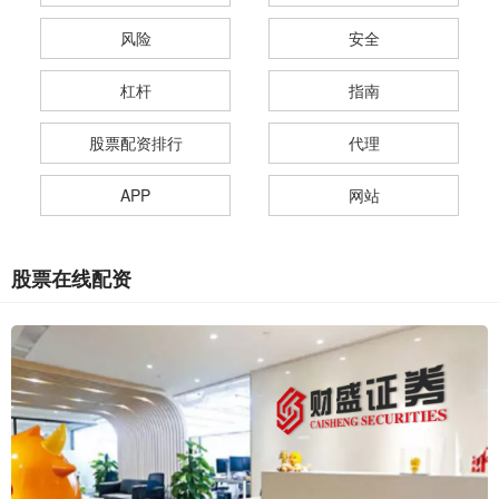
风险
安全
杠杆
指南
股票配资排行
代理
APP
网站
股票在线配资