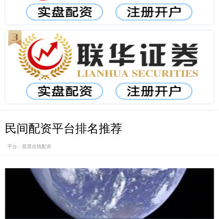
民间配资平台排名推荐
平台：股票在线配资