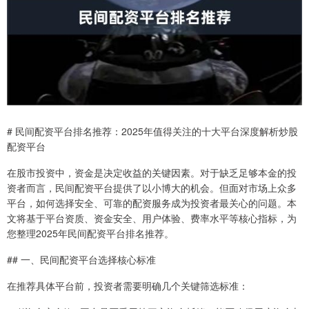
# 民间配资平台排名推荐：2025年值得关注的十大平台深度解析炒股
配资平台
在股市投资中，资金是决定收益的关键因素。对于缺乏足够本金的投
资者而言，民间配资平台提供了以小博大的机会。但面对市场上众多
平台，如何选择安全、可靠的配资服务成为投资者最关心的问题。本
文将基于平台资质、资金安全、用户体验、费率水平等核心指标，为
您整理2025年民间配资平台排名推荐。
## 一、民间配资平台选择核心标准
在推荐具体平台前，投资者需要明确几个关键筛选标准：