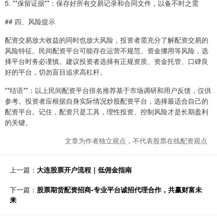
5. **保留证据**：保存好所有交易记录和合同文件，以备不时之需
## 四、风险提示
配资交易放大收益的同时也放大风险，投资者需充分了解配资交易的
风险特征。民间配资平台可能存在运营不规范、资金挪用等风险，选
择平台时务必谨慎。建议投资者选择有正规资质、资金托管、口碑良
好的平台，切勿盲目追求高杠杆。
**结语**：以上民间配资平台排名推荐基于市场调研和用户反馈，仅供
参考。投资者应根据自身实际情况炒股配资平台，选择最适合自己的
配资平台。记住，配资只是工具，理性投资、控制风险才是长期盈利
的关键。
文章为作者独立观点，不代表股票在线配资观点
上一篇：
大连股票开户流程｜低佣金指南
下一篇：
股票期货配资招商-专业平台诚招代理合作，共赢财富未
来