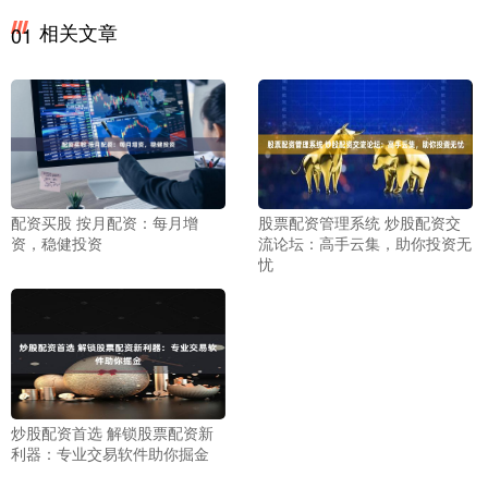
相关文章
01
配资买股 按月配资：每月增
股票配资管理系统 炒股配资交
资，稳健投资
流论坛：高手云集，助你投资无
忧
炒股配资首选 解锁股票配资新
利器：专业交易软件助你掘金