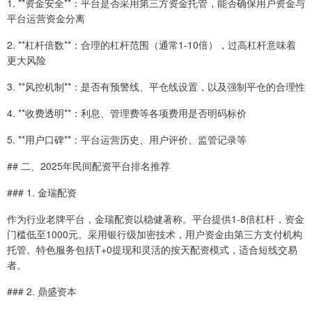
1. **资金安全**：平台是否采用第三方资金托管，能否确保用户资金与
平台运营资金分离
2. **杠杆倍数**：合理的杠杆范围（通常1-10倍），过高杠杆意味着
更大风险
3. **风控机制**：是否有预警线、平仓线设置，以及强制平仓的合理性
4. **收费透明**：利息、管理费等各项费用是否明码标价
5. **用户口碑**：平台运营历史、用户评价、监管记录等
## 二、2025年民间配资平台排名推荐
### 1. 金瑞配资
作为行业老牌平台，金瑞配资以稳健著称。平台提供1-8倍杠杆，资金
门槛低至1000元。采用银行级加密技术，用户资金由第三方支付机构
托管。特色服务包括T+0提现和灵活的按天配资模式，适合短线交易
者。
### 2. 鼎盛资本