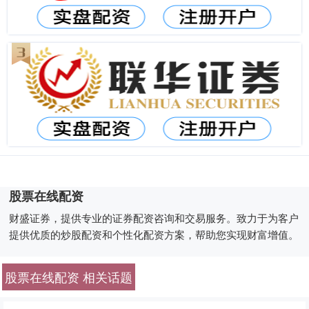
股票在线配资
财盛证券，提供专业的证券配资咨询和交易服务。致力于为客户
提供优质的炒股配资和个性化配资方案，帮助您实现财富增值。
股票在线配资 相关话题