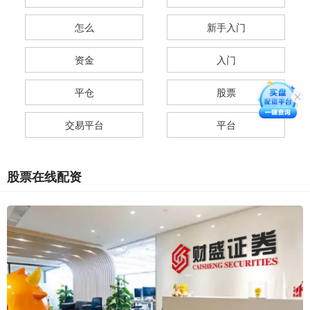
怎么
新手入门
资金
入门
平仓
股票
交易平台
平台
股票在线配资