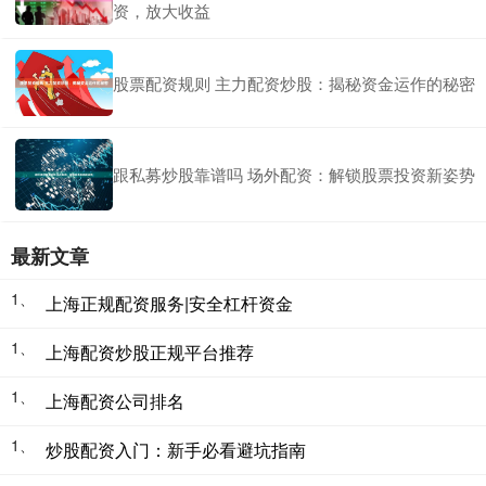
资，放大收益
股票配资规则 主力配资炒股：揭秘资金运作的秘密
跟私募炒股靠谱吗 场外配资：解锁股票投资新姿势
最新文章
1、
上海正规配资服务|安全杠杆资金
1、
上海配资炒股正规平台推荐
1、
上海配资公司排名
1、
炒股配资入门：新手必看避坑指南