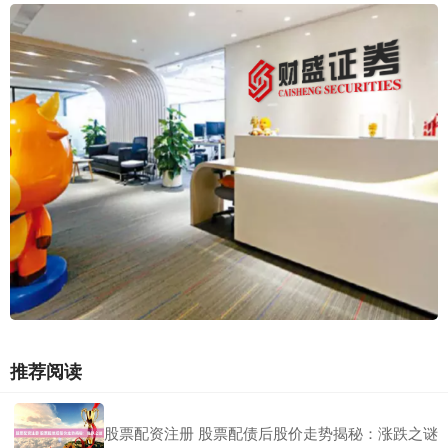
推荐阅读
股票配资注册 股票配债后股价走势揭秘：涨跌之谜