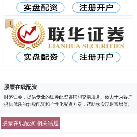
股票在线配资
财盛证券，提供专业的证券配资咨询和交易服务。致力于为客户
提供优质的炒股配资和个性化配资方案，帮助您实现财富增值。
股票在线配资 相关话题