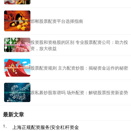
邯郸股票配资平台选择指南
投资股和资格股的区别 专业股票配资公司：助力投
资，放大收益
股票配资规则 主力配资炒股：揭秘资金运作的秘密
跟私募炒股靠谱吗 场外配资：解锁股票投资新姿势
最新文章
1、
上海正规配资服务|安全杠杆资金