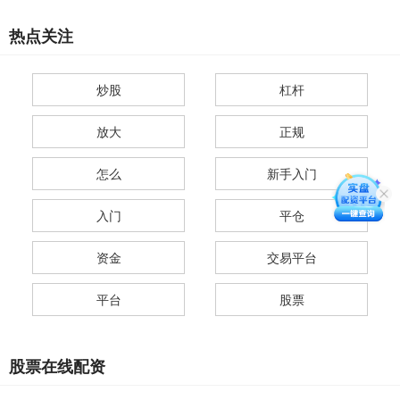
热点关注
炒股
杠杆
放大
正规
怎么
新手入门
入门
平仓
资金
交易平台
平台
股票
股票在线配资