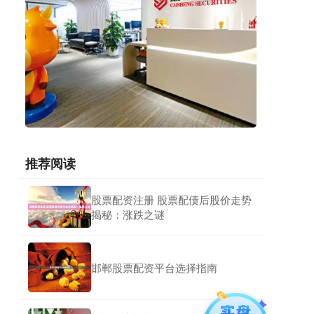
推荐阅读
股票配资注册 股票配债后股价走势
揭秘：涨跌之谜
邯郸股票配资平台选择指南