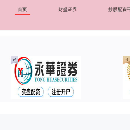
首页
财盛证券
炒股配资