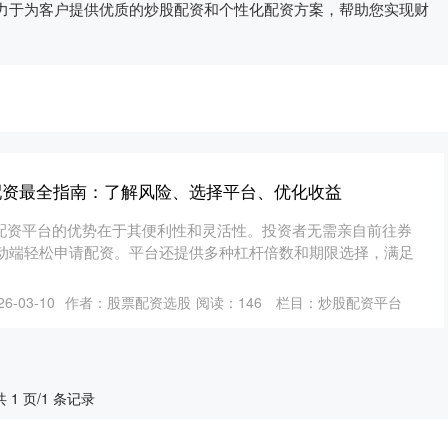
力于为客户提供优质的炒股配资和个性化配资方案，帮助您实现财
配资最全指南：了解风险、选择平台、优化收益
股票配资平台的优势在于其便利性和灵活性。投资者无需亲自前往券
动端轻松申请配资。平台还提供多种杠杆倍数和期限选择，满足
6-03-10
作者：股票配资选股
阅读：
146
栏目：
炒股配资平台
共 1 页/1 条记录