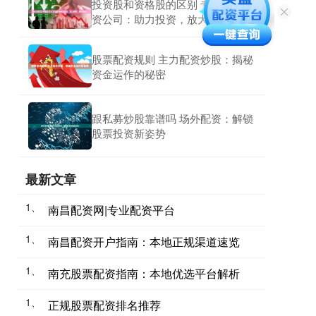
投资股和资格股的区别 专业股票配
资公司：助力投资，放大收益
股票配资规则 主力配资炒股：揭秘
资金运作的秘密
跟私募炒股靠谱吗 场外配资：解锁
股票投资新姿势
最新文章
1、
南昌配资网|专业配资平台
1、
南昌配资开户指南：本地正规渠道速览
1、
南充股票配资指南：本地优选平台解析
1、
正规股票配资排名推荐