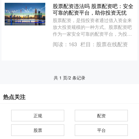
股票配资违法吗 股票配资吧：安全
可靠的配资平台，助你投资无忧
股票配资，是指投资者通过借入资金来
放大投资规模的一种方式。股票配资吧
作为一家安全可靠的配资平台，为投资
者提供专业的配资服务股票配资违法
阅读：
163
栏目：
股票在线配资
吗，助力其在投资市场中取得....
共 1 页/2 条记录
热点关注
正规
配资
股票
平台