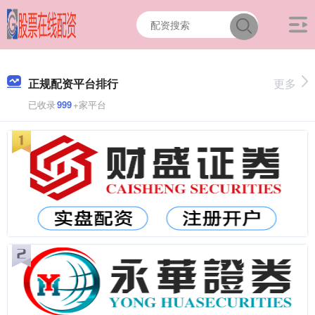
正规配资平台排行
更多
已收录
999
+家平台