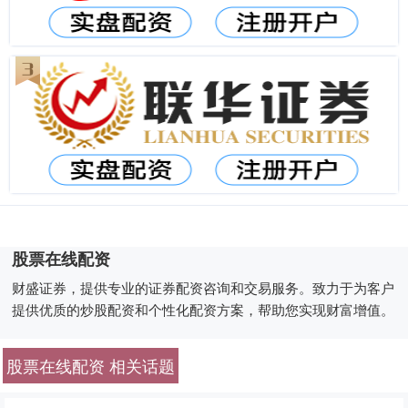
股票在线配资
财盛证券，提供专业的证券配资咨询和交易服务。致力于为客户
提供优质的炒股配资和个性化配资方案，帮助您实现财富增值。
股票在线配资 相关话题