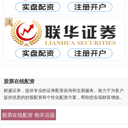
股票在线配资
财盛证券，提供专业的证券配资咨询和交易服务。致力于为客户
提供优质的炒股配资和个性化配资方案，帮助您实现财富增值。
股票在线配资 相关话题