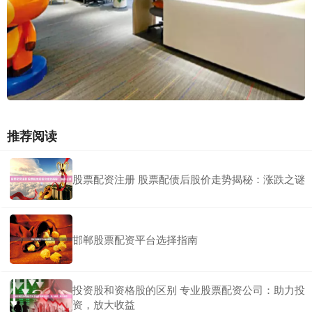
推荐阅读
股票配资注册 股票配债后股价走势揭秘：涨跌之谜
邯郸股票配资平台选择指南
投资股和资格股的区别 专业股票配资公司：助力投
资，放大收益