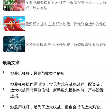
投资股和资格股的区别 专业股票配资公司：助力投
资，放大收益
股票配资规则 主力配资炒股：揭秘资金运作的秘密
跟私募炒股靠谱吗 场外配资：解锁股票投资新姿势
最新文章
1、
炒股玩杠杆：风险与收益全解析
炒股杠杆操作需谨慎，常见方式有融资融券、配资等，
1、
放大收益同时风险倍增。新手应先模拟练习，严格设置
止损。
1、
炒股用杠杆，是为了放大收益，但也会成倍放大风险。