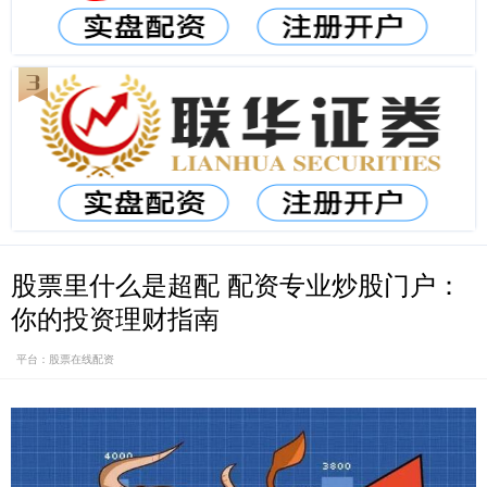
股票里什么是超配 配资专业炒股门户：
你的投资理财指南
平台：股票在线配资