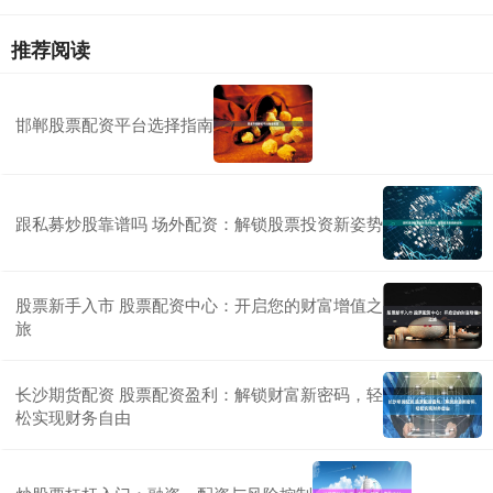
推荐阅读
邯郸股票配资平台选择指南
跟私募炒股靠谱吗 场外配资：解锁股票投资新姿势
股票新手入市 股票配资中心：开启您的财富增值之
旅
长沙期货配资 股票配资盈利：解锁财富新密码，轻
松实现财务自由