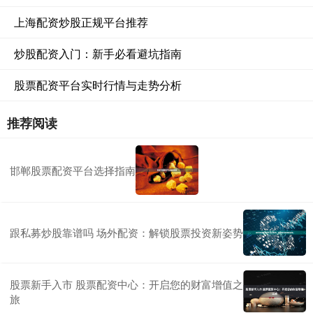
上海配资炒股正规平台推荐
炒股配资入门：新手必看避坑指南
股票配资平台实时行情与走势分析
推荐阅读
邯郸股票配资平台选择指南
跟私募炒股靠谱吗 场外配资：解锁股票投资新姿势
股票新手入市 股票配资中心：开启您的财富增值之
旅