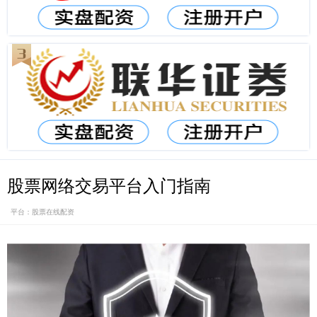
股票网络交易平台入门指南
平台：股票在线配资