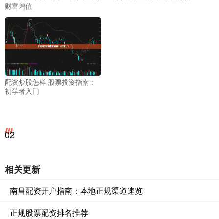
财富增值
配资炒股怎样 股票投资指南：
初学者入门
02
相关更新
南昌配资开户指南：本地正规渠道速览
正规股票配资排名推荐