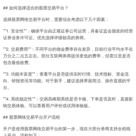
## 如何选择适合的股票交易平台？
选择股票网络交易平台时，需要综合考虑以下几个因素：
**1. 安全性**：确保平台由正规证券公司运营，具备证监会颁发的经营
证券业务许可证。优先选择评级较高的券商。
**2. 交易费用**：不同平台的佣金费率存在差异，目前行业平均水平在
万分之二点五左右。部分互联网券商提供更低的费率，但需注意是否
包含最低收费。
**3. 功能丰富度**：查看平台是否提供实时行情、技术指标、资金流
向、研报资讯等功能。对于新手，建议选择界面简洁、操作直观的平
台。
**4. 系统稳定性**：交易高峰期系统是否卡顿、下单是否及时，直接影
响交易体验。可以查看用户评价或试用体验版。
## 股票网络交易平台开户流程
开户是使用股票网络交易平台的第一步，现在大部分券商支持全程线
上开户，流程如下：