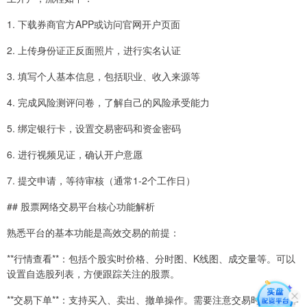
1. 下载券商官方APP或访问官网开户页面
2. 上传身份证正反面照片，进行实名认证
3. 填写个人基本信息，包括职业、收入来源等
4. 完成风险测评问卷，了解自己的风险承受能力
5. 绑定银行卡，设置交易密码和资金密码
6. 进行视频见证，确认开户意愿
7. 提交申请，等待审核（通常1-2个工作日）
## 股票网络交易平台核心功能解析
熟悉平台的基本功能是高效交易的前提：
**行情查看**：包括个股实时价格、分时图、K线图、成交量等。可以
设置自选股列表，方便跟踪关注的股票。
**交易下单**：支持买入、卖出、撤单操作。需要注意交易时间（工作