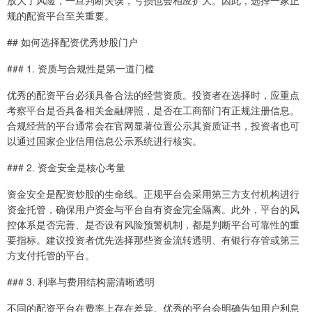
放大了风险，一旦判断失误，亏损也会相应扩大。因此，选择一家正
规的配资平台至关重要。
## 如何选择配资优秀炒股门户
### 1. 资质与合规性是第一道门槛
优秀的配资平台必须具备合法的经营资质。投资者在选择时，应重点
考察平台是否具备相关金融牌照，是否在工商部门有正规注册信息。
合规经营的平台通常会在官网显著位置公示其资质证书，投资者也可
以通过国家企业信用信息公示系统进行核实。
### 2. 资金安全是核心考量
资金安全是配资炒股的生命线。正规平台会采用第三方支付机构进行
资金托管，确保用户资金与平台自有资金完全隔离。此外，平台的风
控体系是否完善、是否设有风险预警机制，都是判断平台可靠性的重
要指标。建议投资者优先选择那些资金流转透明、有银行存管或第三
方支付托管的平台。
### 3. 利率与费用结构需清晰透明
不同的配资平台在费率上存在差异。优秀的平台会明确告知用户利息