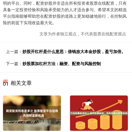
明的平台。同时，配资炒股并非适合所有投资者股票在线配资，只有
具备一定投资经验和风险承受能力的人才适合参与。希望本文的精选
平台指南能够帮助您在配资炒股的道路上更加稳健地前行，在控制风
险的前提下实现收益最大化。
文章为作者独立观点，不代表股票在线配资观点
上一篇：
炒股开杠杆是什么意思：借钱放大本金炒股，盈亏加倍。
下一篇：
炒股票加杠杆方法：融资、配资与风险控制
相关文章
01