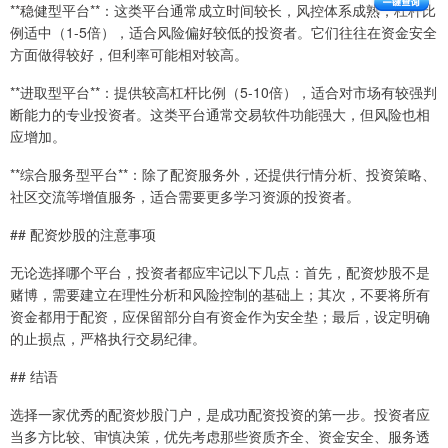
**稳健型平台**：这类平台通常成立时间较长，风控体系成熟，杠杆比
例适中（1-5倍），适合风险偏好较低的投资者。它们往往在资金安全
方面做得较好，但利率可能相对较高。
**进取型平台**：提供较高杠杆比例（5-10倍），适合对市场有较强判
断能力的专业投资者。这类平台通常交易软件功能强大，但风险也相
应增加。
**综合服务型平台**：除了配资服务外，还提供行情分析、投资策略、
社区交流等增值服务，适合需要更多学习资源的投资者。
## 配资炒股的注意事项
无论选择哪个平台，投资者都应牢记以下几点：首先，配资炒股不是
赌博，需要建立在理性分析和风险控制的基础上；其次，不要将所有
资金都用于配资，应保留部分自有资金作为安全垫；最后，设定明确
的止损点，严格执行交易纪律。
## 结语
选择一家优秀的配资炒股门户，是成功配资投资的第一步。投资者应
当多方比较、审慎决策，优先考虑那些资质齐全、资金安全、服务透