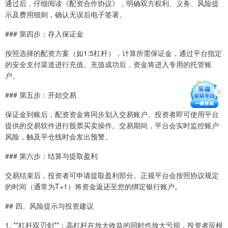
通过后，仔细阅读《配资合作协议》，明确双方权利、义务、风险提
示及费用细则，确认无误后电子签署。
### 第四步：存入保证金
按照选择的配资方案（如1:5杠杆），计算所需保证金，通过平台指定
的安全支付渠道进行充值。充值成功后，资金将进入专用的托管账
户。
### 第五步：开始交易
保证金到账后，配资资金将同步划入交易账户。投资者即可使用平台
提供的交易软件进行股票买卖操作。交易期间，平台会实时监控账户
风险，触及平仓线时会发出预警。
### 第六步：结算与提取盈利
交易结束后，投资者可申请提取盈利部分。正规平台会按照协议规定
的时间（通常为T+1）将资金返还至您的绑定银行账户。
## 四、风险提示与投资建议
1. **杠杆双刃剑**：高杠杆在放大收益的同时也放大亏损，投资者应根