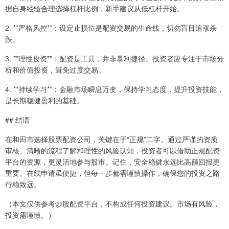
据自身经验合理选择杠杆比例，新手建议从低杠杆开始。
2. **严格风控**：设定止损位是配资交易的生命线，切勿盲目追涨杀
跌。
3. **理性投资**：配资是工具，并非暴利捷径。投资者应专注于市场分
析和价值投资，避免过度交易。
4. **持续学习**：金融市场瞬息万变，保持学习态度，提升投资技能，
是长期稳健盈利的基础。
## 结语
在和田市选择股票配资公司，关键在于“正规”二字。通过严谨的资质
审核、清晰的流程了解和理性的风险认知，投资者可以借助正规配资
平台的资源，更灵活地参与股市。记住，安全稳健永远比高额回报更
重要。在线申请虽便捷，但每一步都需谨慎操作，确保您的投资之路
行稳致远。
（本文仅供参考炒股配资平台，不构成任何投资建议。市场有风险，
投资需谨慎。）