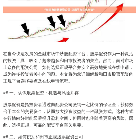
在当今快速发展的金融市场中炒股配资平台，股票配资作为一种灵活
的投资工具，吸引了越来越多和田市投资者的关注。然而，面对市场
上众多的配资公司，如何选择正规平台并安全高效地完成在线申请，
成为许多投资者关心的问题。本文将为您详细解析和田市股票配资的
正规平台选择要点及在线申请流程。
## 一、认识股票配资：机遇与风险并存
股票配资是指投资者通过向配资公司缴纳一定比例的保证金，获得数
倍于本金的交易资金，从而放大投资收益的一种融资方式。这种方式
在行情向好时能显著提升盈利空间，但同时也伴随着更高的风险。因
此，选择正规、可靠的配资平台至关重要。
## 二、如何识别和田市正规股票配资公司