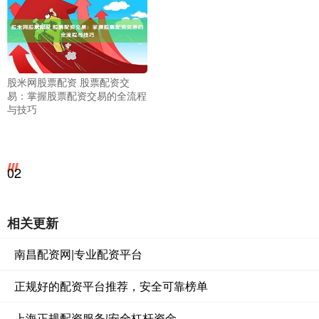
股米网股票配资 股票配资交
易：掌握股票配资交易的全流程
与技巧
02
相关更新
南昌配资网|专业配资平台
正规好的配资平台推荐，安全可靠榜单
上海正规配资服务|安全杠杆资金