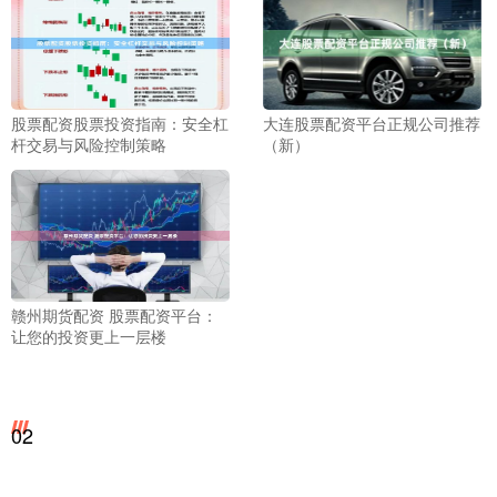
股票配资股票投资指南：安全杠
大连股票配资平台正规公司推荐
杆交易与风险控制策略
（新）
赣州期货配资 股票配资平台：
让您的投资更上一层楼
02