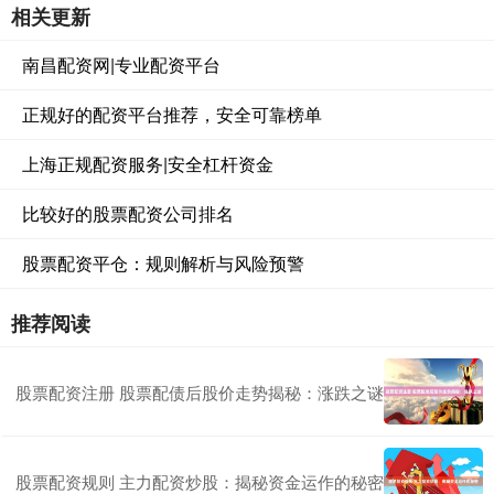
相关更新
南昌配资网|专业配资平台
正规好的配资平台推荐，安全可靠榜单
上海正规配资服务|安全杠杆资金
比较好的股票配资公司排名
股票配资平仓：规则解析与风险预警
推荐阅读
股票配资注册 股票配债后股价走势揭秘：涨跌之谜
股票配资规则 主力配资炒股：揭秘资金运作的秘密