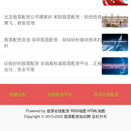
北京股票配资公司哪家好 耒阳股票配资：助您投资
腾飞，财富倍增
股票配资首选 深圳股票配资：助你轻松撬动资本杠
杆
比较好的股票配资 全国最权威股票配资平台，正规
合法，安全可靠
财盛证券
炒股配资平台
股票在线配资
Powered by
股票在线配资
RSS地图
HTML地图
Copyright
© 2013-2025
股票配资知识网
版权所有