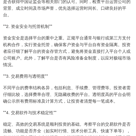
是否获得中国证监会等相关部门的认可。同时，检查平台运营公司的
背景、成立时间及市场声誉，优先选择运营时间长、口碑良好的平
台。
**2. 资金安全与托管机制**
资金安全是选择平台的重中之重。正规平台通常与银行或第三方支付
机构合作，实行资金托管，确保客户资金与平台自有资金隔离。投资
者应仔细了解平台的资金存管方式，避免将资金直接打入平台个人或
公司账户。此外，了解平台是否有风险准备金制度，以应对极端市场
情况。
**3. 交易费用与透明度**
不同平台的费率结构各异，包括利息、手续费、管理费等。投资者需
仔细比较，选择费率合理、无隐藏收费的平台。透明度高的平台会明
确公示所有费用标准及计算方式，让投资者清楚每一笔成本。
**4. 交易软件与技术稳定性**
稳定、高效的交易系统是顺利投资的基础。考察平台的交易软件是否
流畅、功能是否齐全（如实时行情、技术分析工具、快速下单等），