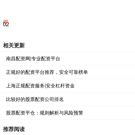
02
相关更新
南昌配资网|专业配资平台
正规好的配资平台推荐，安全可靠榜单
上海正规配资服务|安全杠杆资金
比较好的股票配资公司排名
股票配资平仓：规则解析与风险预警
推荐阅读