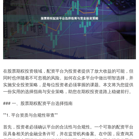
在股票期权投资领域，配资平台为投资者提供了放大收益的可能，但
同时也伴随着不可忽视的风险。如何在众多平台中做出明智选择，并
实施安全投资策略，是每位投资者必须掌握的课题。本文将为您提供
一份实用的选择指南与安全策略，助您在期权投资道路上稳健前行。
### 一、股票期权配资平台选择指南
**1. 平台资质与合规性审查**
首先，投资者必须确认平台的合法性与合规性。一个可靠的配资平台
应具备相关的金融业务许可，并在监管机构备案。在中国，应查询其