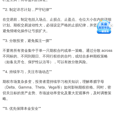
**2. 制定详尽计划，严守纪律**
在交易前，制定包括入场点、止损点、止盈点、仓位大小在内的详细
计划。期权交易波动性大，必须设定严格的止损纪律，并坚决执行，
避免情绪化操作让亏损扩大。
**3. 分散投资，避免孤注一掷**
不要将所有资金集中于单一只期权合约或单一策略。通过分散 across
不同标的、不同到期日、不同行权价的合约，或结合多种期权策略
（如备兑开仓、保护性认沽等），可以有效分散风险。
**4. 持续学习，关注市场动态**
期权市场复杂多变，投资者需持续学习相关知识，理解希腊字母
（Delta、Gamma、Theta、Vega等）如何影响期权价格。同时，密
切关注标的资产走势、市场波动率变化及重大宏观事件，及时调整策
略。
**5. 优先保障本金安全**