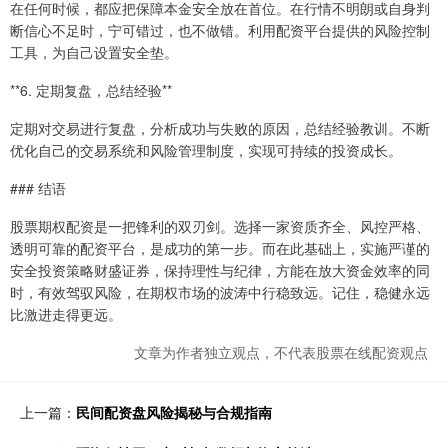
在任何时候，都应把保障本金安全放在首位。在行情不明朗或自身判
断信心不足时，宁可错过，也不做错。利用配资平台提供的风险控制
工具，为自己设置安全垫。
**6. 定期复盘，总结经验**
定期对交易进行复盘，分析成功与失败的原因，总结经验教训。不断
优化自己的交易系统和风险管理制度，实现可持续的投资成长。
### 结语
股票期权配资是一把锋利的双刃剑。选择一家资质齐全、风控严格、
透明可靠的配资平台，是成功的第一步。而在此基础上，实施严谨的
安全投资策略财盛证券，保持理性与纪律，方能在放大资金效率的同
时，有效驾驭风险，在期权市场的波涛中行稳致远。记住，稳健永远
比激进走得更远。
文章为作者独立观点，不代表股票在线配资观点
上一篇：
民间配资盘风险揭秘与合规指南