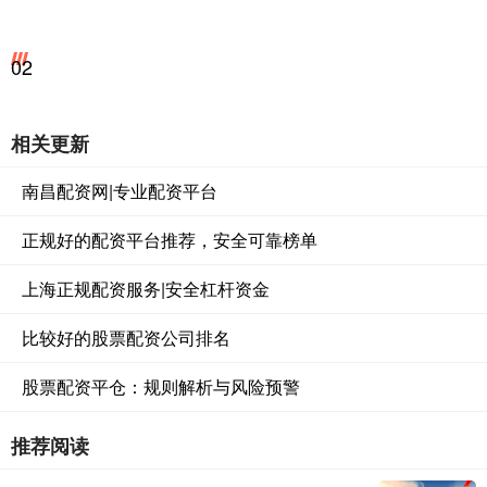
02
相关更新
南昌配资网|专业配资平台
正规好的配资平台推荐，安全可靠榜单
上海正规配资服务|安全杠杆资金
比较好的股票配资公司排名
股票配资平仓：规则解析与风险预警
推荐阅读