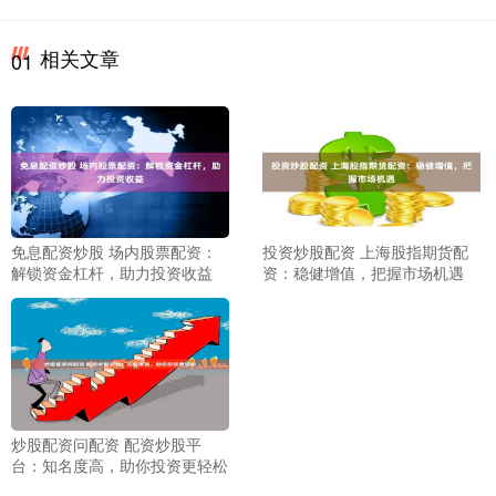
相关文章
01
免息配资炒股 场内股票配资：
投资炒股配资 上海股指期货配
解锁资金杠杆，助力投资收益
资：稳健增值，把握市场机遇
炒股配资问配资 配资炒股平
台：知名度高，助你投资更轻松