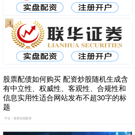
股票配债如何购买 配资炒股随机生成含
有中立性、权威性、客观性、合规性和
信息实用性适合网站发布不超30字的标
题
平台：股票在线配资