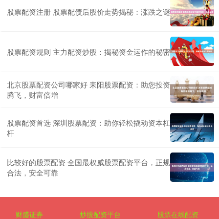
股票配资注册 股票配债后股价走势揭秘：涨跌之谜
股票配资规则 主力配资炒股：揭秘资金运作的秘密
北京股票配资公司哪家好 耒阳股票配资：助您投资
腾飞，财富倍增
股票配资首选 深圳股票配资：助你轻松撬动资本杠
杆
比较好的股票配资 全国最权威股票配资平台，正规
合法，安全可靠
财盛证券
炒股配资平台
股票在线配资