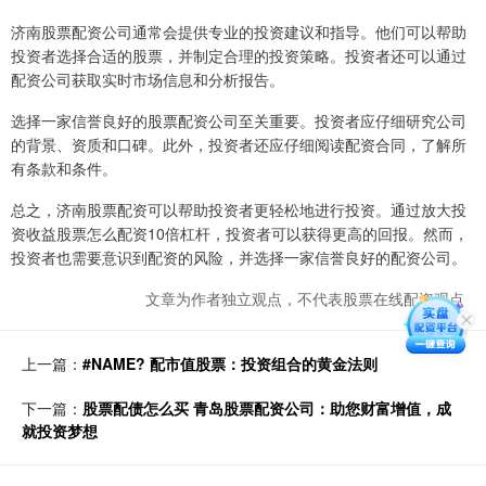
济南股票配资公司通常会提供专业的投资建议和指导。他们可以帮助
投资者选择合适的股票，并制定合理的投资策略。投资者还可以通过
配资公司获取实时市场信息和分析报告。
选择一家信誉良好的股票配资公司至关重要。投资者应仔细研究公司
的背景、资质和口碑。此外，投资者还应仔细阅读配资合同，了解所
有条款和条件。
总之，济南股票配资可以帮助投资者更轻松地进行投资。通过放大投
资收益股票怎么配资10倍杠杆，投资者可以获得更高的回报。然而，
投资者也需要意识到配资的风险，并选择一家信誉良好的配资公司。
文章为作者独立观点，不代表股票在线配资观点
上一篇：
#NAME? 配市值股票：投资组合的黄金法则
下一篇：
股票配债怎么买 青岛股票配资公司：助您财富增值，成
就投资梦想