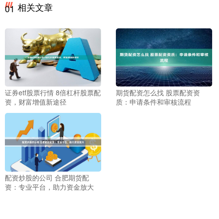
相关文章
01
证券etf股票行情 8倍杠杆股票配
期货配资怎么找 股票配资资
资，财富增值新途径
质：申请条件和审核流程
配资炒股的公司 合肥期货配
资：专业平台，助力资金放大