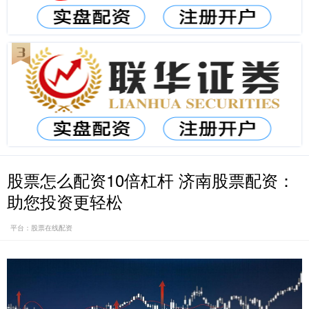
股票怎么配资10倍杠杆 济南股票配资：
助您投资更轻松
平台：股票在线配资