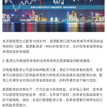
在济南股票怎么配资10倍杠杆，股票配资已成为投资者寻求更高收益
率的热门选择。股票配资是一种杠杆投资方式，允许投资者借用资金
来增加其投资规模。
2. 配资公司根据投资者的信用资质和交易策略提供配资额度。
济南股票配资公司提供各种配资方案，满足不同投资者的需求。投资
者可以根据自己的风险承受能力和投资目标选择合适的配资比例。配
资公司通常会对借出的资金收取利息，但利率通常低于银行贷款。
股票配资的优势在于，它可以放大投资收益。当市场上涨时，投资者
可以获得更高的收益率。然而，当市场下跌时，投资者也面临着更大
的亏损风险。因此，在进行股票配资之前，投资者需要仔细评估自己
的风险承受能力。