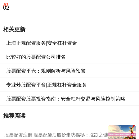
02
相关更新
上海正规配资服务|安全杠杆资金
比较好的股票配资公司排名
股票配资平仓：规则解析与风险预警
专业炒股配资平台|正规杠杆资金服务
股票配资股票投资指南：安全杠杆交易与风险控制策略
推荐阅读
股票配资注册 股票配债后股价走势揭秘：涨跌之谜