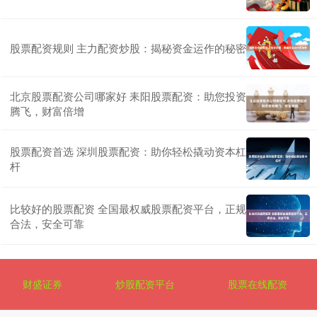
股票配资规则 主力配资炒股：揭秘资金运作的秘密
北京股票配资公司哪家好 耒阳股票配资：助您投资
腾飞，财富倍增
股票配资首选 深圳股票配资：助你轻松撬动资本杠
杆
比较好的股票配资 全国最权威股票配资平台，正规
合法，安全可靠
财盛证券
炒股配资平台
股票在线配资