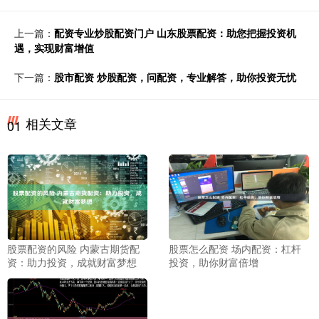
上一篇：
配资专业炒股配资门户 山东股票配资：助您把握投资机
遇，实现财富增值
下一篇：
股市配资 炒股配资，问配资，专业解答，助你投资无忧
相关文章
01
股票配资的风险 内蒙古期货配
股票怎么配资 场内配资：杠杆
资：助力投资，成就财富梦想
投资，助你财富倍增