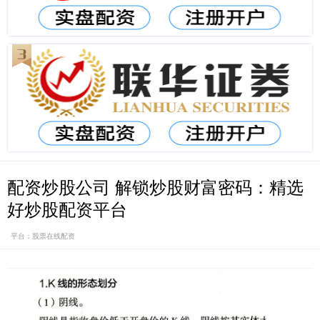
配资炒股公司 解锁炒股财富密码：精选
好炒股配资平台
平台：股票在线配资