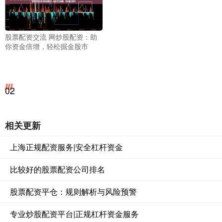
股票配资交流 网炒股配资：助
你资金倍增，轻松掘金股市
02
相关更新
上海正规配资服务|安全杠杆资金
比较好的股票配资公司排名
股票配资平仓：规则解析与风险预警
专业炒股配资平台|正规杠杆资金服务