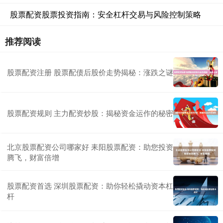
股票配资股票投资指南：安全杠杆交易与风险控制策略
推荐阅读
股票配资注册 股票配债后股价走势揭秘：涨跌之谜
股票配资规则 主力配资炒股：揭秘资金运作的秘密
北京股票配资公司哪家好 耒阳股票配资：助您投资
腾飞，财富倍增
股票配资首选 深圳股票配资：助你轻松撬动资本杠
杆