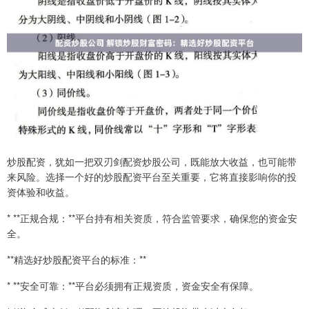
炒股配资，犹如一把双刃剑配资炒股公司，既能放大收益，也可能带
来风险。选择一个好的炒股配资平台至关重要，它将直接影响你的投
资体验和收益。
* **正规合规：**平台持有相关资质，符合监管要求，确保您的资金安
全。
**精选好炒股配资平台的标准：**
* **安全可靠：**平台必须拥有正规资质，资金安全有保障。