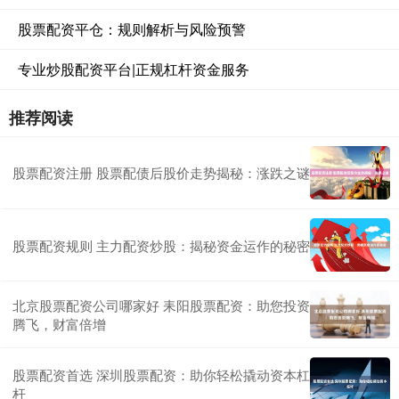
股票配资平仓：规则解析与风险预警
专业炒股配资平台|正规杠杆资金服务
推荐阅读
股票配资注册 股票配债后股价走势揭秘：涨跌之谜
股票配资规则 主力配资炒股：揭秘资金运作的秘密
北京股票配资公司哪家好 耒阳股票配资：助您投资
腾飞，财富倍增
股票配资首选 深圳股票配资：助你轻松撬动资本杠
杆