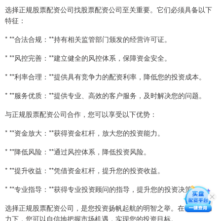
选择正规股票配资公司找股票配资公司至关重要。它们必须具备以下
特征：
* **合法合规：**持有相关监管部门颁发的经营许可证。
* **风控完善：**建立健全的风控体系，保障资金安全。
* **利率合理：**提供具有竞争力的配资利率，降低您的投资成本。
* **服务优质：**提供专业、高效的客户服务，及时解决您的问题。
与正规股票配资公司合作，您可以享受以下优势：
* **资金放大：**获得资金杠杆，放大您的投资能力。
* **降低风险：**通过风控体系，降低投资风险。
* **提升收益：**凭借资金杠杆，提升您的投资收益。
* **专业指导：**获得专业投资顾问的指导，提升您的投资决策。
选择正规股票配资公司，是您投资扬帆起航的明智之举。在他们的助
力下，您可以自信地把握市场机遇，实现您的投资目标。