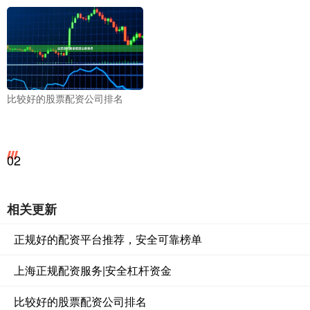
比较好的股票配资公司排名
02
相关更新
正规好的配资平台推荐，安全可靠榜单
上海正规配资服务|安全杠杆资金
比较好的股票配资公司排名