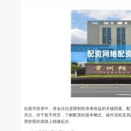
在股市投资中，资金往往是限制投资者收益的关键因素。配
关注。对于新手而言，了解配资的基本概念、操作流程及风
资炒股的道路上稳健起步。