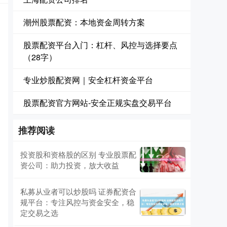
潮州股票配资：本地资金周转方案
股票配资平台入门：杠杆、风控与选择要点
（28字）
专业炒股配资网｜安全杠杆资金平台
股票配资官方网站-安全正规实盘交易平台
推荐阅读
投资股和资格股的区别 专业股票配
资公司：助力投资，放大收益
私募从业者可以炒股吗 证券配资合
规平台：专注风控与资金安全，稳
定交易之选