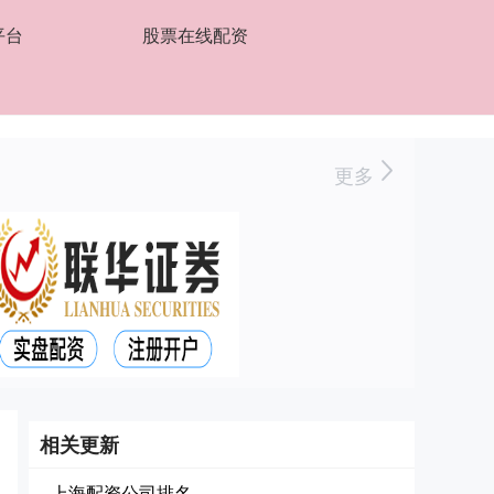
平台
股票在线配资
更多
相关更新
上海配资公司排名