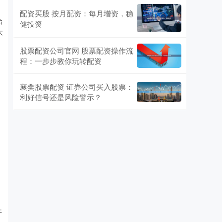
配资买股 按月配资：每月增资，稳
台
健投资
大
股票配资公司官网 股票配资操作流
程：一步步教你玩转配资
襄樊股票配资 证券公司买入股票：
利好信号还是风险警示？
开