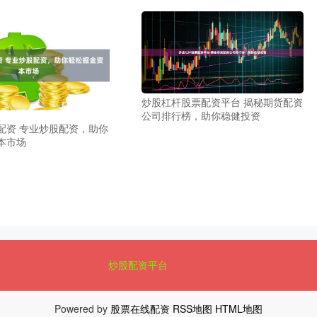
炒股杠杆股票配资平台 揭秘期货配资
公司排行榜，助你稳健投资
配资 专业炒股配资，助你
本市场
炒股配资平台
Powered by
股票在线配资
RSS地图
HTML地图