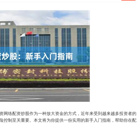
资网络配资炒股作为一种放大资金的方式，近年来受到越来越多投资者的
险控制至关重要。本文将为你提供一份实用的新手入门指南，帮助你在配