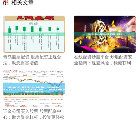
相关文章
01
青岛股票配资 股票配资正规合
在线配资炒股平台 炒股配资安
法，助您财富增值
全指南：规避风险，稳健获利
证金公司买入股票 股票配资中
心：助力资金杠杆，投资更轻松