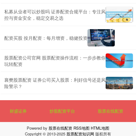
私募从业者可以炒股吗 证券配资合规平台：专注风
控与资金安全，稳定交易之选
配资买股 按月配资：每月增资，稳健投资
股票配资公司官网 股票配资操作流程：一步步教你
玩转配资
襄樊股票配资 证券公司买入股票：利好信号还是风
险警示？
财盛证券
炒股配资平台
股票在线配资
Powered by
股票在线配资
RSS地图
HTML地图
Copyright
© 2013-2025
股票配资知识网
版权所有