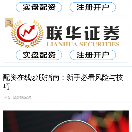
配资在线炒股指南：新手必看风险与技
巧
平台：股票在线配资