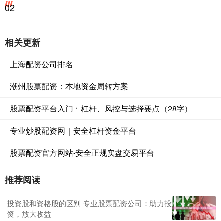
02
相关更新
上海配资公司排名
潮州股票配资：本地资金周转方案
股票配资平台入门：杠杆、风控与选择要点（28字）
专业炒股配资网｜安全杠杆资金平台
股票配资官方网站-安全正规实盘交易平台
推荐阅读
投资股和资格股的区别 专业股票配资公司：助力投
资，放大收益