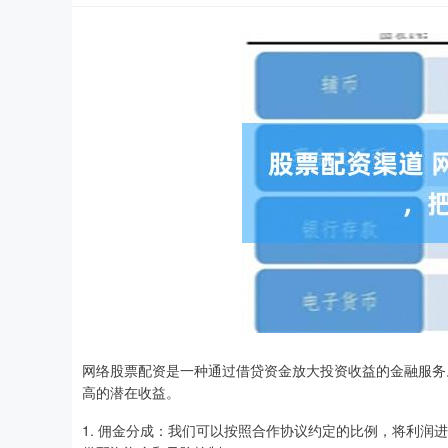
网络股票配资是一种通过借贷资金放大投资收益的金融服务
高的潜在收益。
1. 佣金分成：我们可以按照合作协议约定的比例，将利