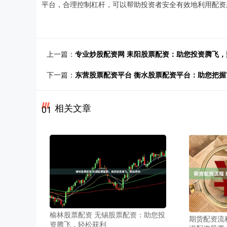
平台，合理控制杠杆，可以帮助投资者安全有效地利用配资
上一篇：
专业炒股配资网 耒阳股票配资：助您投资腾飞，
下一篇：
东营股票配资平台 衡水股票配资平台：助您把
相关文章
01
榆林股票配资 无锡股票配资：助您投
期货配资流
资腾飞，轻松获利