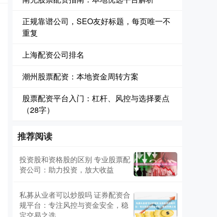
正规靠谱公司，SEO友好标题，每页唯一不
重复
上海配资公司排名
潮州股票配资：本地资金周转方案
股票配资平台入门：杠杆、风控与选择要点
（28字）
推荐阅读
投资股和资格股的区别 专业股票配
资公司：助力投资，放大收益
私募从业者可以炒股吗 证券配资合
规平台：专注风控与资金安全，稳
定交易之选