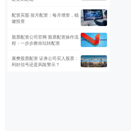
配资买股 按月配资：每月增资，稳
健投资
。
股票配资公司官网 股票配资操作流
程：一步步教你玩转配资
襄樊股票配资 证券公司买入股票：
利好信号还是风险警示？