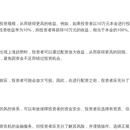
投资规模，从而获得更高的收益。例如，如果投资者以10万元本金进行投
投资收益率为10%，则投资者将获得10万元的收益，相当于本金的100%
出现上涨趋势时，投资者可以通过配资放大收益，从而获得更高的回报。
，避免因资金不足而错过投资机会。
效应，投资者可能会放大亏损。因此，在进行配资之前，投资者应充分了
的风控体系，可以有效保障投资者的资金安全。投资者应选择有资质、信
资良机的金融服务。但投资者应充分了解其风险，并谨慎操作。选择正规