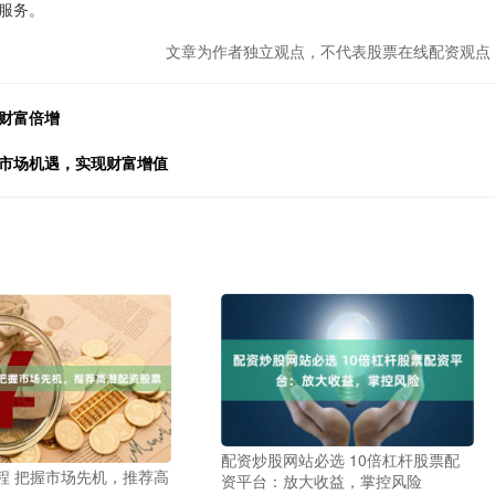
服务。
文章为作者独立观点，不代表股票在线配资观点
财富倍增
握市场机遇，实现财富增值
配资炒股网站必选 10倍杠杆股票配
程 把握市场先机，推荐高
资平台：放大收益，掌控风险