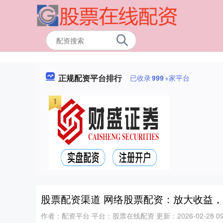
正规配资平台排行
已收录
999
+家平台
股票配资渠道 网络股票配资：放大收益
作者：配资平台
平台：股票在线配资
更新：2026-02-28 09