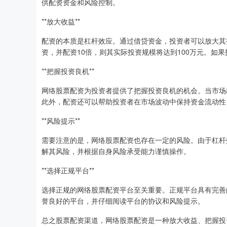
供配资资金和风险控制。
**放大收益**
配资的本质是杠杆效应。通过借贷资金，投资者可以放大其
资，并配资10倍，则其实际投资规模将达到100万元。如果
**把握投资良机**
网络股票配资为投资者提供了把握投资良机的机会。当市场
此外，配资还可以帮助投资者在市场波动中保持资金流动性
**风险提示**
需要注意的是，网络股票配资也存在一定的风险。由于杠杆
解其风险，并根据自身风险承受能力谨慎操作。
**选择正规平台**
选择正规的网络股票配资平台至关重要。正规平台具有完善
誉良好的平台，并仔细阅读平台的协议和风险提示。
总之股票配资渠道，网络股票配资是一种放大收益、把握投