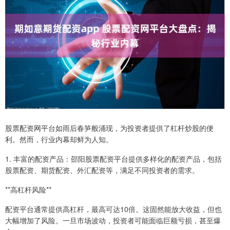
股票配资网平台如雨后春笋般涌现，为投资者提供了杠杆炒股的便
利。然而，行业内幕却鲜为人知。
1. 丰富的配资产品：邵阳股票配资平台提供多样化的配资产品，包括
股票配资、期货配资、外汇配资等，满足不同投资者的需求。
**高杠杆风险**
配资平台通常提供高杠杆，最高可达10倍。这固然能放大收益，但也
大幅增加了风险。一旦市场波动，投资者可能面临巨额亏损，甚至爆