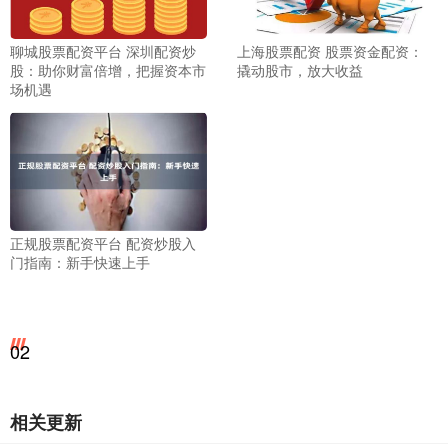
聊城股票配资平台 深圳配资炒
上海股票配资 股票资金配资：
股：助你财富倍增，把握资本市
撬动股市，放大收益
场机遇
正规股票配资平台 配资炒股入
门指南：新手快速上手
02
相关更新