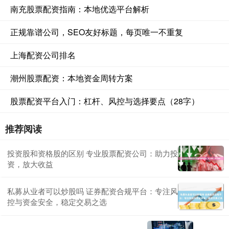
南充股票配资指南：本地优选平台解析
正规靠谱公司，SEO友好标题，每页唯一不重复
上海配资公司排名
潮州股票配资：本地资金周转方案
股票配资平台入门：杠杆、风控与选择要点（28字）
推荐阅读
投资股和资格股的区别 专业股票配资公司：助力投
资，放大收益
私募从业者可以炒股吗 证券配资合规平台：专注风
控与资金安全，稳定交易之选