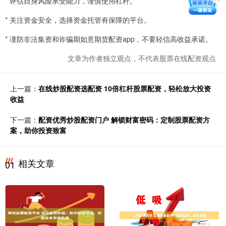
* 评估自身风险承受能力，谨慎使用杠杆。
* 关注资金安全，选择资金托管有保障的平台。
* 谨防非法集资和诈骗期如意期货配资app，不要轻信高收益承诺。
文章为作者独立观点，不代表股票在线配资观点
上一篇：
在线炒股配资选配资 10倍杠杆股票配资，轻松放大投资
收益
下一篇：
配资优秀炒股配资门户 解锁财富密码：定制股票配资方
案，助你投资致富
相关文章
01