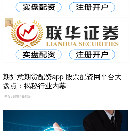
期如意期货配资app 股票配资网平台大
盘点：揭秘行业内幕
平台：股票在线配资