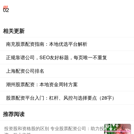
02
相关更新
南充股票配资指南：本地优选平台解析
正规靠谱公司，SEO友好标题，每页唯一不重复
上海配资公司排名
潮州股票配资：本地资金周转方案
股票配资平台入门：杠杆、风控与选择要点（28字）
推荐阅读
投资股和资格股的区别 专业股票配资公司：助力投