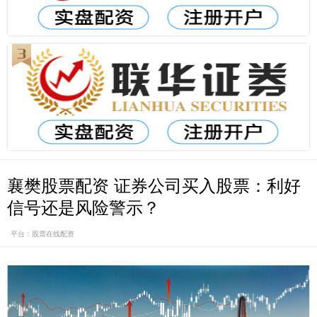
襄樊股票配资 证券公司买入股票：利好
信号还是风险警示？
平台：股票在线配资