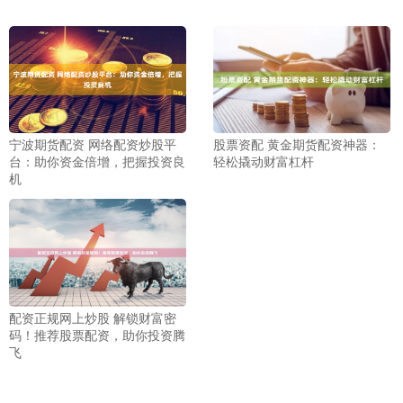
宁波期货配资 网络配资炒股平
股票资配 黄金期货配资神器：
台：助你资金倍增，把握投资良
轻松撬动财富杠杆
机
配资正规网上炒股 解锁财富密
码！推荐股票配资，助你投资腾
飞