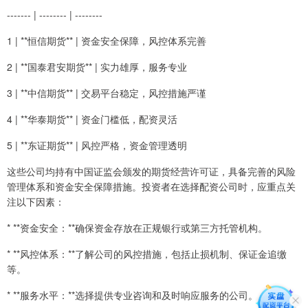
------- | -------- | --------
1 | **恒信期货** | 资金安全保障，风控体系完善
2 | **国泰君安期货** | 实力雄厚，服务专业
3 | **中信期货** | 交易平台稳定，风控措施严谨
4 | **华泰期货** | 资金门槛低，配资灵活
5 | **东证期货** | 风控严格，资金管理透明
这些公司均持有中国证监会颁发的期货经营许可证，具备完善的风险
管理体系和资金安全保障措施。投资者在选择配资公司时，应重点关
注以下因素：
* **资金安全：**确保资金存放在正规银行或第三方托管机构。
* **风控体系：**了解公司的风控措施，包括止损机制、保证金追缴
等。
* **服务水平：**选择提供专业咨询和及时响应服务的公司。