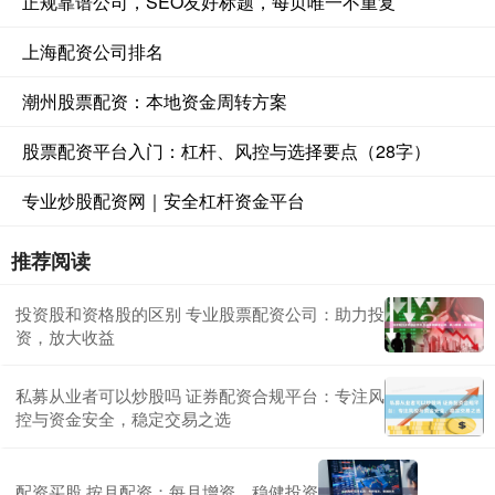
正规靠谱公司，SEO友好标题，每页唯一不重复
上海配资公司排名
潮州股票配资：本地资金周转方案
股票配资平台入门：杠杆、风控与选择要点（28字）
专业炒股配资网｜安全杠杆资金平台
推荐阅读
投资股和资格股的区别 专业股票配资公司：助力投
资，放大收益
私募从业者可以炒股吗 证券配资合规平台：专注风
控与资金安全，稳定交易之选
配资买股 按月配资：每月增资，稳健投资