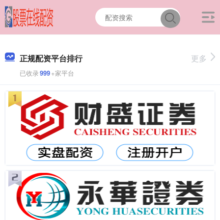
正规配资平台排行
更多
已收录
999
+家平台