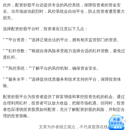
此外，配资炒股平台还提供专业的风控系统，保障投资者的资金安
全。当市场波动剧烈时，风控系统会自动平仓，防止投资者遭受重大
损失。
选择配资炒股平台时，投资者应注意以下几点：
* **平台资质：**选择正规合法的平台，拥有相关监管部门的资质。
* **杠杆倍数：**根据自身风险承受能力选择合适的杠杆倍数，避免过
度杠杆。
* **风控系统：**了解平台的风控机制，确保资金安全。
* **服务水平：**选择提供优质服务和技术支持的平台，保障投资体
验。
配资炒股平台为投资者提供了财富增值和掌控投资先机的机会。通过
合理利用杠杆，投资者可以放大收益，把握市场机遇。但同时，投资
者也应谨慎投资股票如何配资，充分了解配资炒股的风险，并制定合
理的投资策略。
文章为作者独立观点，不代表股票在线配资观点