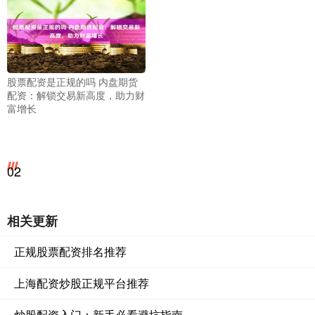
股票配资是正规的吗 内盘期货
配资：解锁交易新高度，助力财
富增长
02
相关更新
正规股票配资排名推荐
上海配资炒股正规平台推荐
炒股配资入门：新手必看避坑指南