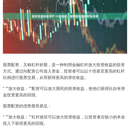
股票配资，又称杠杆炒股，是一种利用金融杠杆放大投资收益的投资
方式。通过向配资公司借入资金，投资者可以以十倍甚至更高的杠杆
比例进行股票交易，从而获得更高的潜在收益。
* **放大收益：**配资可以放大股民的投资收益，使他们获得比自有资
金投资更高的回报。
股票配资的优势显而易见：
* **放大收益：**杠杆效应可以放大投资收益，让投资者在较小的本金
投入下获得更高的回报。