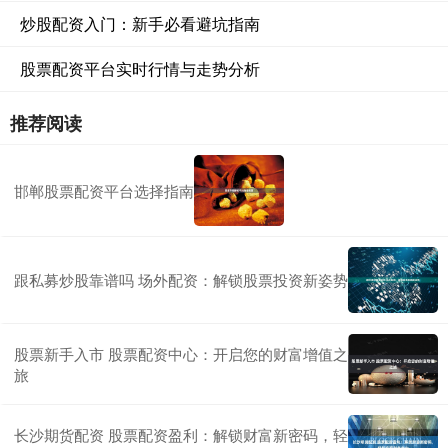
炒股配资入门：新手必看避坑指南
股票配资平台实时行情与走势分析
推荐阅读
邯郸股票配资平台选择指南
跟私募炒股靠谱吗 场外配资：解锁股票投资新姿势
股票新手入市 股票配资中心：开启您的财富增值之
旅
长沙期货配资 股票配资盈利：解锁财富新密码，轻