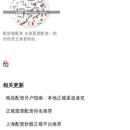
配炒股配资 太原股票配资：助
你投资之路更轻松
02
相关更新
南昌配资开户指南：本地正规渠道速览
正规股票配资排名推荐
上海配资炒股正规平台推荐