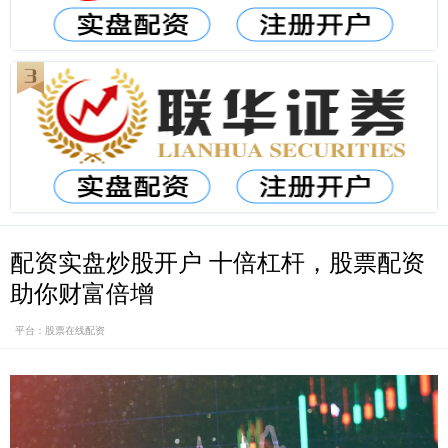
配资实盘炒股开户 十倍杠杆，股票配资
助你财富倍增
平台：股票在线配资